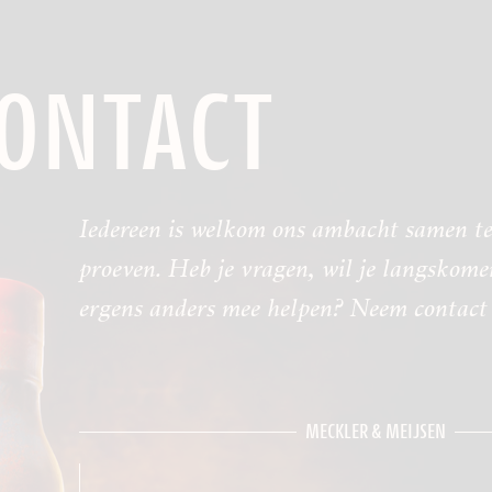
ONTACT
Iedereen is welkom ons ambacht samen te
proeven. Heb je vragen, wil je langskome
ergens anders mee helpen? Neem contact 
MECKLER & MEIJSEN