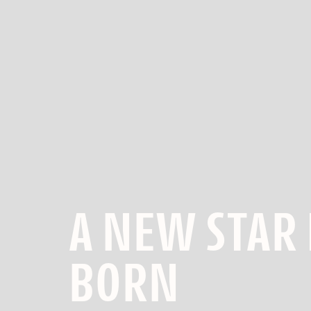
A NEW STAR 
BORN