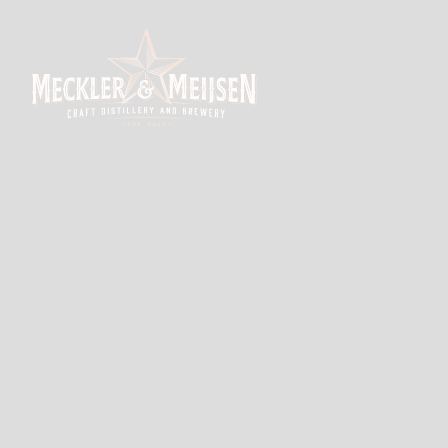
Skip to the content