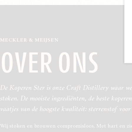
MECKLER & MEIJSEN
OVER ONS
De Koperen Ster is onze Craft Distillery waar 
stoken. De mooiste ingrediënten, de beste koperen
vaatjes van de hoogste kwaliteit: sterrenstof voor
Wij stoken en brouwen compromisloos. Met hart en zie